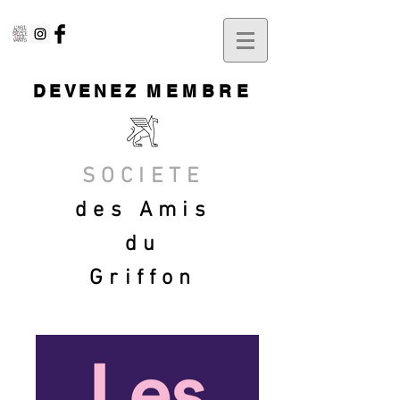
DEVENEZ
MEMBRE
SOCIETE
des Amis
du
Griffon