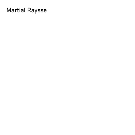
Martial Raysse